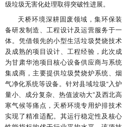
级垃圾无害化处理取得突破性进展。
天桥环境深耕固废领域，集环保装
备研发制造、工程设计及运营服务于一
体。凭借领先的小型生活垃圾焚烧技术
及成熟的项目设计、工程经验，此次成
为甘肃华池项目核心设备供应商与系统
集成商，主要提供垃圾焚烧炉系统、烟
气净化系统等设备。针对县域垃圾“入炉
量小、成分复杂、热值波动大”及西北高
寒气候等痛点，天桥环境专用炉排技术
实现了精准适配。其运行稳定性及核心